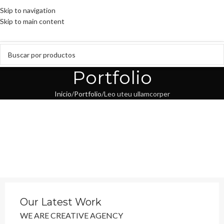
Skip to navigation
Skip to main content
Portfolio
Inicio
Portfolio
Leo uteu ullamcorper
Our Latest Work
WE ARE CREATIVE AGENCY