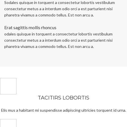
Sodales quisque in torquent a consectetur lobortis vestibulum
consectetur metus a a interdum odio orci a est parturient nisi
pharetra vivamus a commodo tellus. Est non arcu a.
Erat sagittis mollis rhoncus
odales quisque in torquent a consectetur lobortis vestibulum
consectetur metus a a interdum odio orci a est parturient nisi
pharetra vivamus a commodo tellus. Est non arcu a.
TACITIRS LOBORTIS
Elis mus a habitant mi suspendisse adipiscing ultricies torquent id urna.